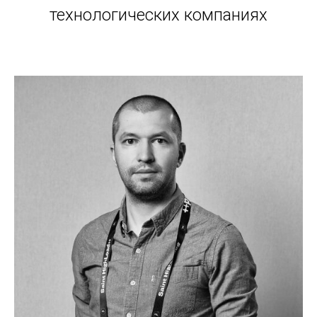
технологических компаниях