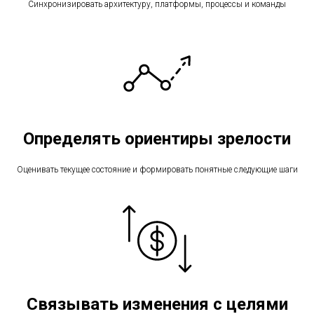
Синхронизировать архитектуру, платформы, процессы и команды
Определять ориентиры зрелости
Оценивать текущее состояние и формировать понятные следующие шаги
Связывать изменения с целями