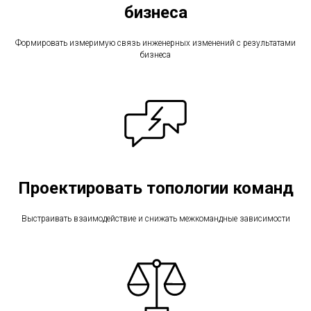
бизнеса
Формировать измеримую связь инженерных изменений с результатами
бизнеса
Проектировать топологии команд
Выстраивать взаимодействие и снижать межкомандные зависимости