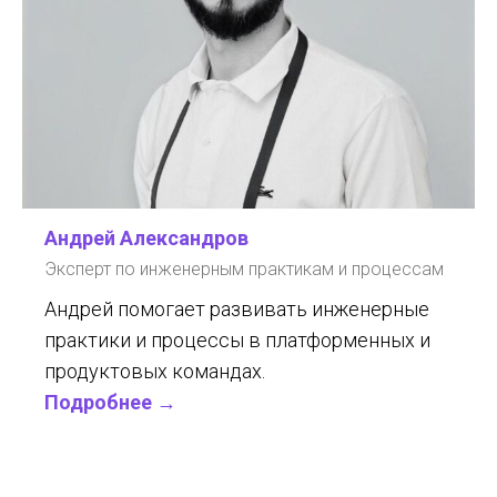
Андрей Александров
Эксперт по инженерным практикам и процессам
Андрей помогает развивать инженерные
практики и процессы в платформенных и
продуктовых командах.
Подробнее →