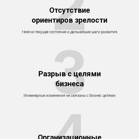
2
Отсутствие
ориентиров зрелости
Неясно текущее состояние и дальнейшие шаги развития
3
Разрыв с целями
бизнеса
Инженерные изменения не связаны с бизнес целями
4
Организационные