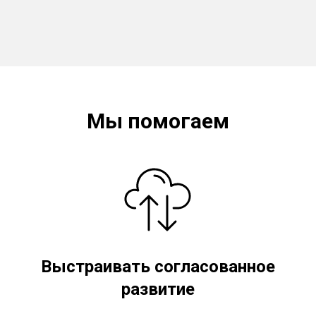
Мы помогаем
Выстраивать согласованное
развитие