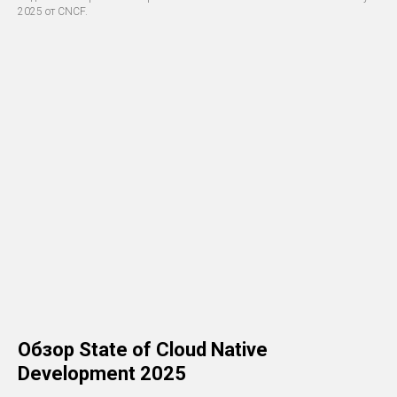
2025 от CNCF.
Обзор State of Cloud Native
Development 2025