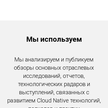
М
ы используем
Мы анализируем и публикуем
обзоры основных отраслевых
исследований, отчетов,
технологических радаров и
выступлений, связанных с
развитием Cloud Native технологий,