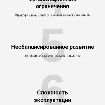
ограничения
Структура и взаимодействие команд мешают изменениям
5
Несбалансированное развитие
Технологии опережают процессы и политики
6
Сложность
эксплуатации