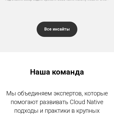
Все инсайты
Наша команда
Мы объединяем экспертов, которые
помогают развивать Cloud Native
подходы и практики в крупных