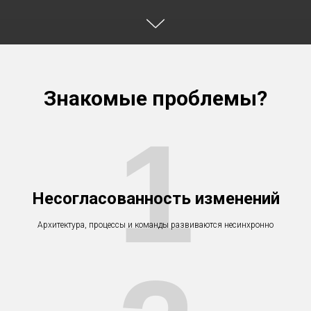
Знакомые проблемы?
1
Несогласованность изменений
Архитектура, процессы и команды развиваются несинхронно