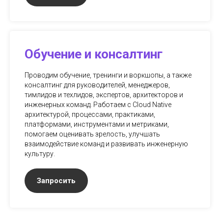
Обучение и консалтинг
Проводим обучение, тренинги и воркшопы, а также
консалтинг для руководителей, менеджеров,
тимлидов и техлидов, экспертов, архитекторов и
инженерных команд. Работаем с Cloud Native
архитектурой, процессами, практиками,
платформами, инструментами и метриками,
помогаем оценивать зрелость, улучшать
взаимодействие команд и развивать инженерную
культуру.
Запросить