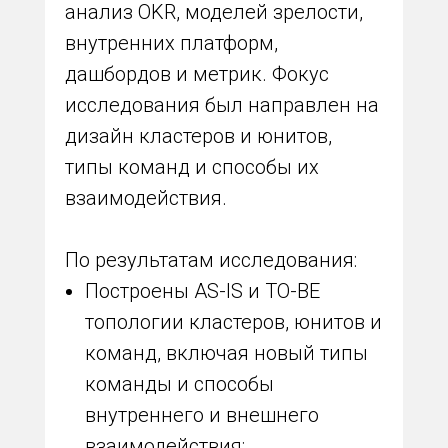
анализ OKR, моделей зрелости,
внутренних платформ,
дашбордов и метрик. Фокус
исследования был направлен на
дизайн кластеров и юнитов,
типы команд и способы их
взаимодействия.
По результатам исследования:
Построены AS-IS и TO-BE
топологии кластеров, юнитов и
команд, включая новый типы
команды и способы
внутреннего и внешнего
взаимодействия;