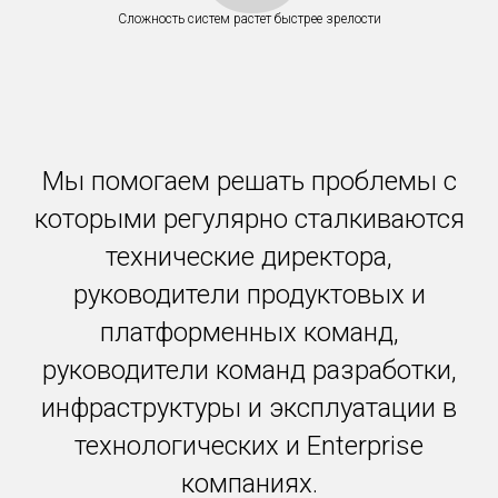
Сложность систем растет быстрее зрелости
Мы помогаем решать проблемы с
которыми регулярно сталкиваются
технические директора,
руководители продуктовых и
платформенных команд,
руководители команд разработки,
инфраструктуры и эксплуатации в
технологических и Enterprise
компаниях.