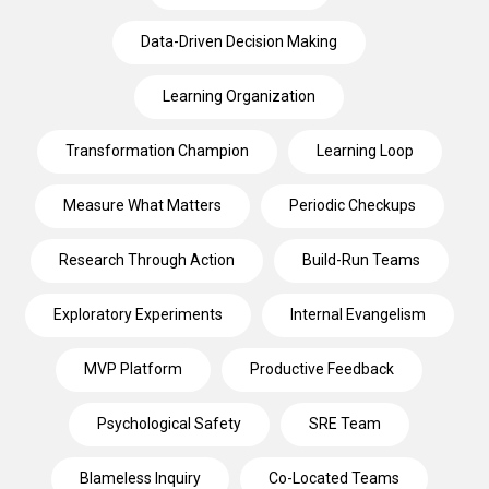
Data-Driven Decision Making
Learning Organization
Transformation Champion
Learning Loop
Measure What Matters
Periodic Checkups
Research Through Action
Build-Run Teams
Exploratory Experiments
Internal Evangelism
MVP Platform
Productive Feedback
Psychological Safety
SRE Team
Blameless Inquiry
Co-Located Teams