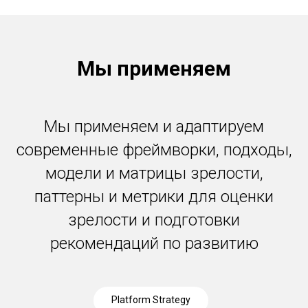
Мы применяем
Мы применяем и адаптируем
современные фреймворки, подходы,
модели и матрицы зрелости,
паттерны и метрики для оценки
зрелости и подготовки
рекомендаций по развитию
Platform Strategy