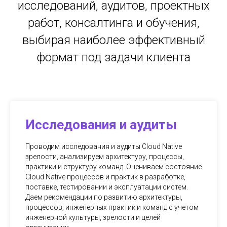
исследований, аудитов, проектных
работ, консалтинга и обучения,
выбирая наиболее эффективный
формат под задачи клиента
Исследования и аудиты
Проводим исследования и аудиты Cloud Native
зрелости, анализируем архитектуру, процессы,
практики и структуру команд. Оцениваем состояние
Cloud Native процессов и практик в разработке,
поставке, тестировании и эксплуатации систем.
Даем рекомендации по развитию архитектуры,
процессов, инженерных практик и команд с учетом
инженерной культуры, зрелости и целей