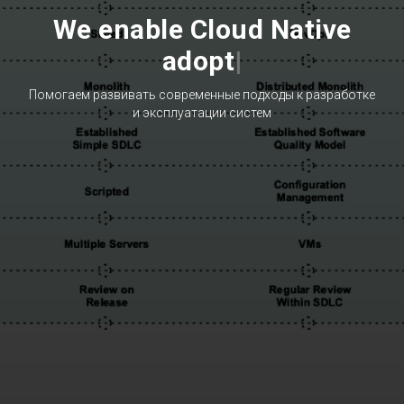
We enable Cloud Native
maturit
|
Помогаем развивать современные подходы к разработке
и эксплуатации систем