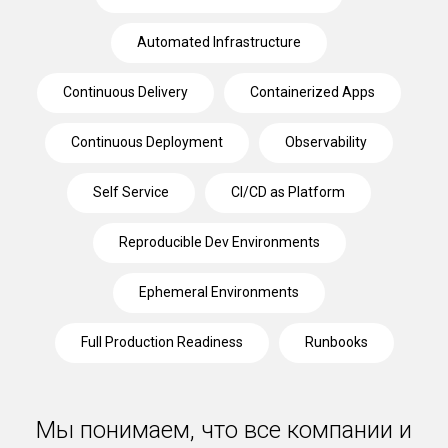
Automated Infrastructure
Continuous Delivery
Containerized Apps
Continuous Deployment
Observability
Self Service
CI/CD as Platform
Reproducible Dev Environments
Ephemeral Environments
Full Production Readiness
Runbooks
Мы понимаем, что все компании и