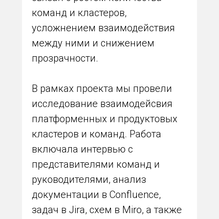
команд и кластеров,
усложнением взаимодействия
между ними и снижением
прозрачности.
В рамках проекта мы провели
исследование взаимодейсвия
платформенных и продуктовых
кластеров и команд. Работа
включала интервью с
представителями команд и
руководителями, анализ
документации в Confluence,
задач в Jira, схем в Miro, а также