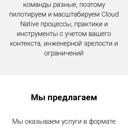
команды разные, поэтому
пилотируем и масштабируем Cloud
Native процессы, практики и
инструменты с учетом вашего
контекста, инженерной зрелости и
ограничений
Мы предлагаем
Мы оказываем услуги в формате