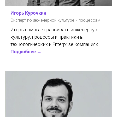
Игорь Курочкин
Эксперт по инженерной культуре и процессам
Игорь помогает развивать инженерную
культуру, процессы и практики в
технологических и Enterprise компаниях.
Подробнее
→