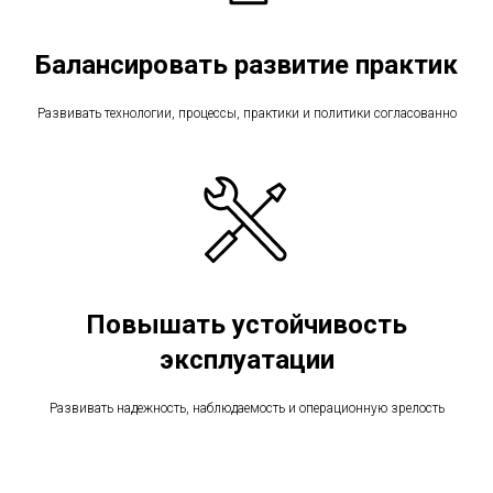
Балансировать развитие практик
Развивать технологии, процессы, практики и политики согласованно
Повышать устойчивость
эксплуатации
Развивать надежность, наблюдаемость и операционную зрелость