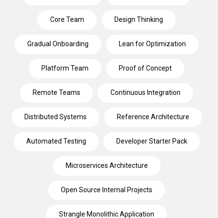
Core Team
Design Thinking
Gradual Onboarding
Lean for Optimization
Platform Team
Proof of Concept
Remote Teams
Continuous Integration
Distributed Systems
Reference Architecture
Automated Testing
Developer Starter Pack
Microservices Architecture
Open Source Internal Projects
Strangle Monolithic Application