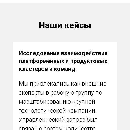
Наши кейсы
Исследование взаимодействия
платформенных и продуктовых
кластеров и команд
Мы привлекались как внешние
эксперты в рабочую группу по
масштабированию крупной
технологической компании.
Управленческий запрос был
связан с ростом количества