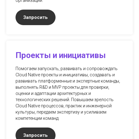
организации.
Запросить
Проекты и инициативы
Помогаем запускать, развивать и сопровождать
Cloud Native проекты и инициативы, создавать и
развивать платформенные и экспертные команды,
выполнять R&D и MVP проекты для проверки,
оценки и адаптации архитектурных и
технологических решений. Повышаем зрелость
Cloud Native процессов, практик и инженерной
культуры, передаем экспертизу и усиливаем
компетенции команд.
Запросить