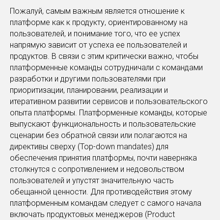
Пожалуй, самым важным является отношение к
платформе как к продукту, ориентированному на
пользователей, и понимание того, что ее успех
напрямую зависит от успеха ее пользователей и
продуктов. В связи с этим критически важно, чтобы
платформенные команды сотрудничали с командами
разработки и другими пользователями при
приоритизации, планировании, реализации и
итеративном развитии сервисов и пользовательского
опыта платформы. Платформенные команды, которые
выпускают функциональность и пользовательские
сценарии без обратной связи или полагаются на
директивы сверху (Top-down mandates) для
обеспечения принятия платформы, почти наверняка
столкнутся с сопротивлением и недовольством
пользователей и упустят значительную часть
обещанной ценности. Для противодействия этому
платформенным командам следует с самого начала
включать продуктовых менеджеров (Product