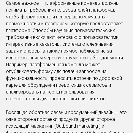
Самое важное — платформенные команды должны
понимать требования пользователей платформы,
чтобы формировать и непрерывно улучшать
возможности и интерфейсы, которые предоставляет
платформа. Способы изучения пользовательских
требований включают интервью с пользователями,
интерактивные хакатоны, системы отслеживания
задач и опросы, а также прямое наблюдение за
использованием через инструменты наблюдаемости.
Например, платформенная команда может
опубликовать форму для подачи запросов на
функциональность, проводить встречи по дорожной
карте для обсуждения предстоящих сервисов и
анализировать паттерны использования
пользователей для расстановки приоритетов.
Входящая обратная связь и продуманный дизайн — это
одна сторона поставки продукта; другая сторона —
исходящий маркетинг (Outbound marketing ) и
формирование активной поддержки (Advocacy). Если