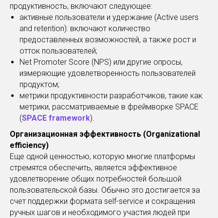
продуктивность, включают следующее:
активные пользователи и удержание (Active users
and retention): включают количество
предоставленных возможностей, а также рост и
отток пользователей;
Net Promoter Score (NPS) или другие опросы,
измеряющие удовлетворенность пользователей
продуктом;
метрики продуктивности разработчиков, такие как
метрики, рассматриваемые в фреймворке SPACE
(
SPACE framework
).
Организационная эффективность (Organizational
efficiency)
Еще одной ценностью, которую многие платформы
стремятся обеспечить, является эффективное
удовлетворение общих потребностей большой
пользовательской базы. Обычно это достигается за
счет поддержки формата self-service и сокращения
ручных шагов и необходимого участия людей при