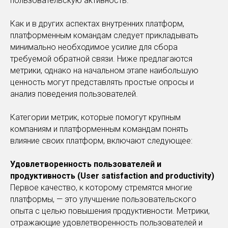
пользовательскую активность.
Как и в других аспектах внутренних платформ,
платформенным командам следует прикладывать
минимально необходимое усилие для сбора
требуемой обратной связи. Ниже предлагаются
метрики, однако на начальном этапе наибольшую
ценность могут представлять простые опросы и
анализ поведения пользователей.
Категории метрик, которые помогут крупным
компаниям и платформенным командам понять
влияние своих платформ, включают следующее:
Удовлетворенность пользователей и
продуктивность (User satisfaction and productivity)
Первое качество, к которому стремятся многие
платформы, — это улучшение пользовательского
опыта с целью повышения продуктивности. Метрики,
отражающие удовлетворенность пользователей и