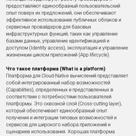
предоставляют единообразный пользовательский
опыт поверх их предложений, они обеспечивают
эффективное использование публичных облаков и
сервисных провайдеров для базовых
инфраструктурных функций, таких как управление
базами данных, управление идентификацией и
доступом (Identity access), эксплуатация и управление
жизненным циклом приложений (App lifecycle).
Что такое платформа (What is a platform)
Платформа для Cloud-Native вычислений представляет
собой интегрированный набор возможностей
(Capabilities), определенных и представленных в
соответствии с потребностями пользователей
платформы. Это сквозной слой (Cross-cutting layer),
который обеспечивает единообразный опыт
получения и интеграции типовых возможностей и
сервисов для широкого набора приложений и
сценариев использования. Хорошая платформа