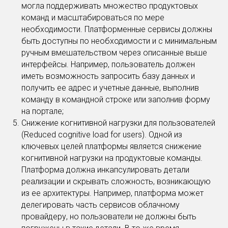
могла поддерживать множество продуктовых
команд и масштабироваться по мере
необходимости. Платформенные сервисы должны
быть доступны по необходимости и с минимальным
ручным вмешательством через описанные выше
интерфейсы. Например, пользователь должен
иметь возможность запросить базу данных и
получить ее адрес и учетные данные, выполнив
команду в командной строке или заполнив форму
на портале;
Снижение когнитивной нагрузки для пользователей
(Reduced cognitive load for users). Одной из
ключевых целей платформы является снижение
когнитивной нагрузки на продуктовые команды.
Платформа должна инкапсулировать детали
реализации и скрывать сложность, возникающую
из ее архитектуры. Например, платформа может
делегировать часть сервисов облачному
провайдеру, но пользователи не должны быть