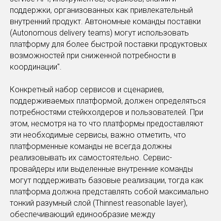
поддержки, организованных как привлекательный
внутренний продукт. Автономные команды поставки
(Autonomous delivery teams) могут использовать
платформу для более быстрой поставки продуктовых
возможностей при сниженной потребности в
координации".
Конкретный набор cервисов и сценариев,
поддерживаемых платформой, должен определяться
потребностями стейкхолдеров и пользователей. При
этом, несмотря на то что платформы предоставляют
эти необходимые сервисы, важно отметить, что
платформенные команды не всегда должны
реализовывать их самостоятельно. Сервис-
провайдеры или выделенные внутренние команды
могут поддерживать базовые реализации, тогда как
платформа должна представлять собой максимально
тонкий разумный слой (Thinnest reasonable layer),
обеспечивающий единообразие между