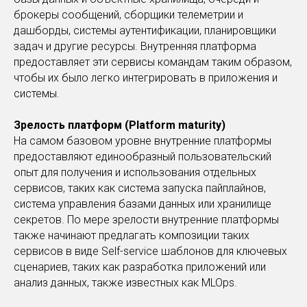
брокеры сообщений, сборщики телеметрии и
дашборды, системы аутентификации, планировщики
задач и другие ресурсы. Внутренняя платформа
предоставляет эти сервисы командам таким образом,
чтобы их было легко интегрировать в приложения и
системы.
Зрелость платформ (Platform maturity)
На самом базовом уровне внутренние платформы
предоставляют единообразный пользовательский
опыт для получения и использования отдельных
сервисов, таких как система запуска пайплайнов,
система управления базами данных или хранилище
секретов. По мере зрелости внутренние платформы
также начинают предлагать композиции таких
сервисов в виде Self-service шаблонов для ключевых
сценариев, таких как разработка приложений или
анализ данных, также известных как MLOps.