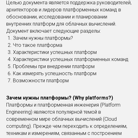
Целью документа является поддержка руководителей,
архитекторов и лидеров платформенных команд в
обосновании, исследовании и планировании
внутренних платформ для облачных вычислений.
Документ включает следующие разделы:
Зачем нужны платформы?
Что такое платформа
Характеристики успешных платформ
Характеристики успешных платформенных команд
Проблемы при внедрении платформ
Как измерять успешность платформ
Возможности платформ
Зачем нужны платформы? (Why platforms?)
Платформы и платформенная инженерия (Platform
Engineering) являются популярной темой в
современном мире облачных вычислений (Cloud
computing). Прежде чем переходить к определениям,
техникам и измерениям, связанным с построением