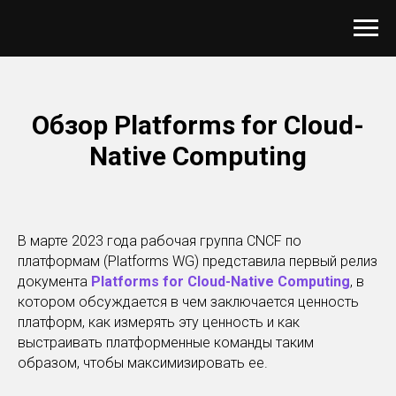
Обзор Platforms for Cloud-
Native Computing
В марте 2023 года рабочая группа CNCF по
платформам (Platforms WG) представила первый релиз
документа
Platforms for Cloud-Native Computing
, в
котором обсуждается в чем заключается ценность
платформ, как измерять эту ценность и как
выстраивать платформенные команды таким
образом, чтобы максимизировать ее.