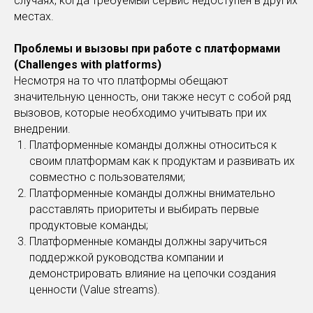
случаях, когда требуемый сервис недоступен в других
местах.
Проблемы и вызовы при работе с платформами
(Challenges with platforms)
Несмотря на то что платформы обещают
значительную ценность, они также несут с собой ряд
вызовов, которые необходимо учитывать при их
внедрении.
Платформенные команды должны относиться к
своим платформам как к продуктам и развивать их
совместно с пользователями;
Платформенные команды должны внимательно
расставлять приоритеты и выбирать первые
продуктовые команды;
Платформенные команды должны заручиться
поддержкой руководства компании и
демонстрировать влияние на цепочки создания
ценности (Value streams).