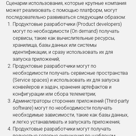
Сценарии использования, которые крупные компания
может реализовать с помощью платформ, могут
последовательно развиваться следующим образом:
Продуктовые разработчики (Product developers)
могут по необходимости (On demand) получать
сервисы, такие как вычислительные ресурсы,
хранилища, базы данных или системы
идентификации, и сразу использовать их для
запуска приложений;
Продуктовые разработчики могут по
необходимости получать сервисные пространства
(Service spaces) и использовать их для запуска
конвейеров и задач, хранения артефактов и
конфигурации или сбора телеметрии;
Администраторы сторонних приложений (Third-party
software) могут по необходимости получать
необходимые зависимости, такие как базы данных,
и легко устанавливать и запускать приложения;
Продуктовые разработчики могут получать
полностью готовые окружения по шаблонам,