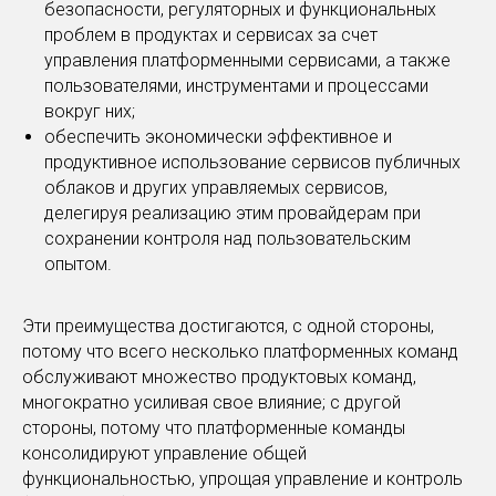
безопасности, регуляторных и функциональных
проблем в продуктах и сервисах за счет
управления платформенными сервисами, а также
пользователями, инструментами и процессами
вокруг них;
обеспечить экономически эффективное и
продуктивное использование сервисов публичных
облаков и других управляемых сервисов,
делегируя реализацию этим провайдерам при
сохранении контроля над пользовательским
опытом.
Эти преимущества достигаются, с одной стороны,
потому что всего несколько платформенных команд
обслуживают множество продуктовых команд,
многократно усиливая свое влияние; с другой
стороны, потому что платформенные команды
консолидируют управление общей
функциональностью, упрощая управление и контроль