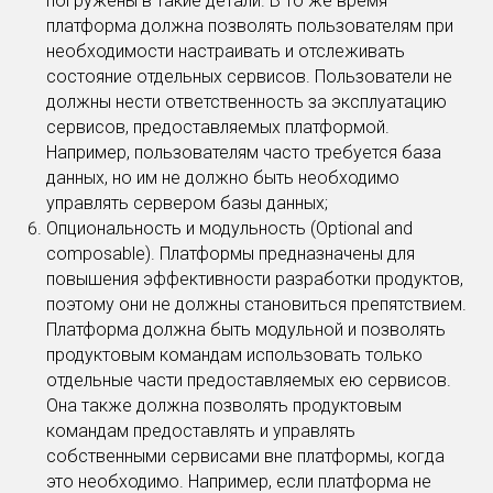
погружены в такие детали. В то же время
платформа должна позволять пользователям при
необходимости настраивать и отслеживать
состояние отдельных сервисов. Пользователи не
должны нести ответственность за эксплуатацию
сервисов, предоставляемых платформой.
Например, пользователям часто требуется база
данных, но им не должно быть необходимо
управлять сервером базы данных;
Опциональность и модульность (Optional and
composable). Платформы предназначены для
повышения эффективности разработки продуктов,
поэтому они не должны становиться препятствием.
Платформа должна быть модульной и позволять
продуктовым командам использовать только
отдельные части предоставляемых ею сервисов.
Она также должна позволять продуктовым
командам предоставлять и управлять
собственными сервисами вне платформы, когда
это необходимо. Например, если платформа не