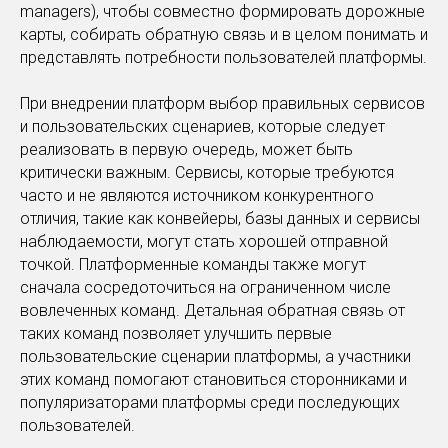
managers), чтобы совместно формировать дорожные
карты, собирать обратную связь и в целом понимать и
представлять потребности пользователей платформы.
При внедрении платформ выбор правильных сервисов
и пользовательских сценариев, которые следует
реализовать в первую очередь, может быть
критически важным. Сервисы, которые требуются
часто и не являются источником конкурентного
отличия, такие как конвейеры, базы данных и сервисы
наблюдаемости, могут стать хорошей отправной
точкой. Платформенные команды также могут
сначала сосредоточиться на ограниченном числе
вовлеченных команд. Детальная обратная связь от
таких команд позволяет улучшить первые
пользовательские сценарии платформы, а участники
этих команд помогают становиться сторонниками и
популяризаторами платформы среди последующих
пользователей.