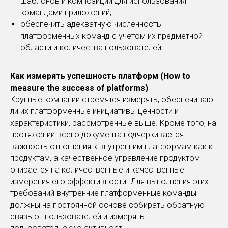
шаблонов и композиций для использования
командами приложений;
обеспечить адекватную численность
платформенных команд с учетом их предметной
области и количества пользователей.
Как измерять успешность платформ (How to
measure the success of platforms)
Крупные компании стремятся измерять, обеспечивают
ли их платформенные инициативы ценности и
характеристики, рассмотренные выше. Кроме того, на
протяжении всего документа подчеркивается
важность отношения к внутренним платформам как к
продуктам, а качественное управление продуктом
опирается на количественные и качественные
измерения его эффективности. Для выполнения этих
требований внутренние платформенные команды
должны на постоянной основе собирать обратную
связь от пользователей и измерять