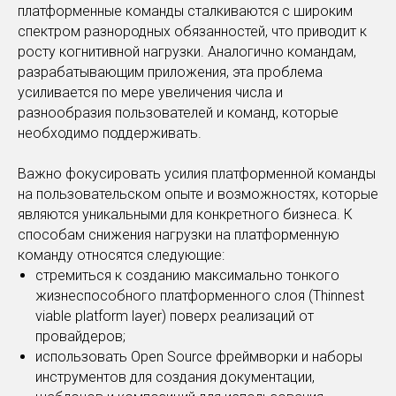
платформенные команды сталкиваются с широким
спектром разнородных обязанностей, что приводит к
росту когнитивной нагрузки. Аналогично командам,
разрабатывающим приложения, эта проблема
усиливается по мере увеличения числа и
разнообразия пользователей и команд, которые
необходимо поддерживать.
Важно фокусировать усилия платформенной команды
на пользовательском опыте и возможностях, которые
являются уникальными для конкретного бизнеса. К
способам снижения нагрузки на платформенную
команду относятся следующие:
стремиться к созданию максимально тонкого
жизнеспособного платформенного слоя (Thinnest
viable platform layer) поверх реализаций от
провайдеров;
использовать Open Source фреймворки и наборы
инструментов для создания документации,