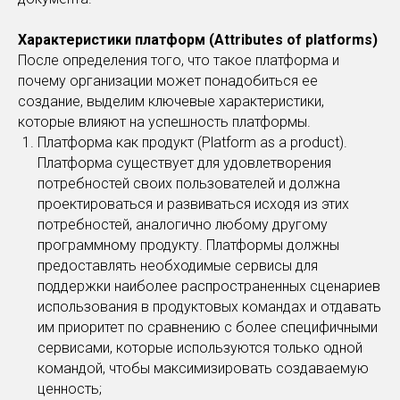
Характеристики платформ (Attributes of platforms)
После определения того, что такое платформа и
почему организации может понадобиться ее
создание, выделим ключевые характеристики,
которые влияют на успешность платформы.
Платформа как продукт (Platform as a product).
Платформа существует для удовлетворения
потребностей своих пользователей и должна
проектироваться и развиваться исходя из этих
потребностей, аналогично любому другому
программному продукту. Платформы должны
предоставлять необходимые сервисы для
поддержки наиболее распространенных сценариев
использования в продуктовых командах и отдавать
им приоритет по сравнению с более специфичными
сервисами, которые используются только одной
командой, чтобы максимизировать создаваемую
ценность;