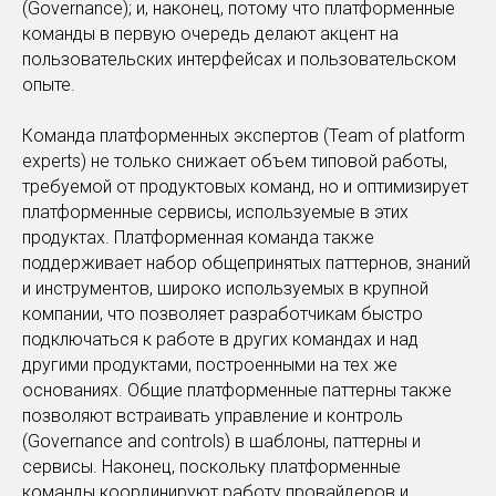
(Governance); и, наконец, потому что платформенные
команды в первую очередь делают акцент на
пользовательских интерфейсах и пользовательском
опыте.
Команда платформенных экспертов (Team of platform
experts) не только снижает объем типовой работы,
требуемой от продуктовых команд, но и оптимизирует
платформенные сервисы, используемые в этих
продуктах. Платформенная команда также
поддерживает набор общепринятых паттернов, знаний
и инструментов, широко используемых в крупной
компании, что позволяет разработчикам быстро
подключаться к работе в других командах и над
другими продуктами, построенными на тех же
основаниях. Общие платформенные паттерны также
позволяют встраивать управление и контроль
(Governance and controls) в шаблоны, паттерны и
сервисы. Наконец, поскольку платформенные
команды координируют работу провайдеров и