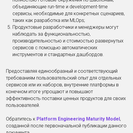
объединяющие run-time и development-time
сервисы, необходимые для конкретных сценариев,
таких как разработка или MLOps;
Продуктовые разработчики и менеджеры могут
наблюдать за функциональностью,
производительностью и стоимостью развернутых
сервисов с помощью автоматических
инструментов и стандартных дашбордов.
Предоставляя единообразный и соответствующий
требованиям пользовательский опыт для отдельных
сервисов или их наборов, внутренние платформы в
конечном итоге упрощают и повышают
эффективность поставки ценных продуктов для своих
пользователей.
Обратитесь к
Platform Engineering Maturity Model
,
созданной после первоначальной публикации данного
документа.