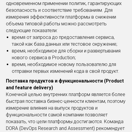
одновременном применении политик, гарантирующих
безопасность и соответствие требованиям. Для
измерения эффективности платформы в снижении
объема типовой работы можно рассмотреть
следующие показатели:
время от запроса до предоставления сервиса,
такой как база данных или тестовое окружение;
время, необходимое для сборки и развертывания
нового сервиса в Production;
время, необходимое новому пользователю для
отправки первых изменений кода в свой продукт.
Поставка продуктов и функциональности (Product
and feature delivery)
Конечной целью внутренних платформ является более
быстрая поставка бизнес-ценности клиентам, поэтому
измерение влияния на выпуск продуктов и
функциональности самой компании позволяет
показать, что цели платформы достигаются. Команда
DORA (DevOps Research and Assessment) рекомендует