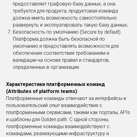
предоставляет графовую базу данных, а она
требуется для продукта, продуктовая команда
должна иметь возможность самостоятельно
развернуть и эксплуатировать такую базу данных;
Безопасность по умолчанию (Secure by default).
Платформа должна быть безопасной по
умолчанию и предоставлять возможности для
обеспечения соответствия требованиям и
валидации на основе правил и стандартов,
определенных в организации.
Характеристики платформенных команд
(Attributes of platform teams)
Платформенные команды отвечают за интерфейсы и
пользовательский опыт взаимодействия с
платформенными сервисами, такими как порталы, APIs
и шаблоны для Golden path. С одной стороны,
платформенные команды взаимодействуют с
командами, реализующими инфраструктуру и