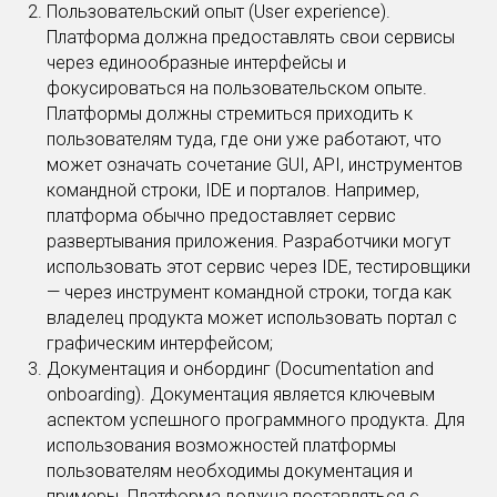
Пользовательский опыт (User experience).
Платформа должна предоставлять свои сервисы
через единообразные интерфейсы и
фокусироваться на пользовательском опыте.
Платформы должны стремиться приходить к
пользователям туда, где они уже работают, что
может означать сочетание GUI, API, инструментов
командной строки, IDE и порталов. Например,
платформа обычно предоставляет сервис
развертывания приложения. Разработчики могут
использовать этот сервис через IDE, тестировщики
— через инструмент командной строки, тогда как
владелец продукта может использовать портал с
графическим интерфейсом;
Документация и онбординг (Documentation and
onboarding). Документация является ключевым
аспектом успешного программного продукта. Для
использования возможностей платформы
пользователям необходимы документация и
примеры. Платформа должна поставляться с