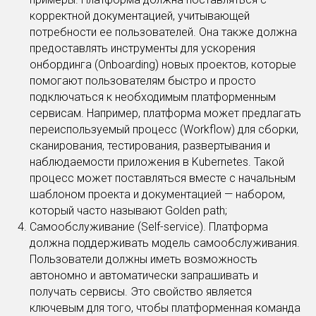
корректной документацией, учитывающей
потребности ее пользователей. Она также должна
предоставлять инструменты для ускорения
онбординга (Onboarding) новых проектов, которые
помогают пользователям быстро и просто
подключаться к необходимым платформенным
сервисам. Например, платформа может предлагать
переиспользуемый процесс (Workflow) для сборки,
сканирования, тестирования, развертывания и
наблюдаемости приложения в Kubernetes. Такой
процесс может поставляться вместе с начальным
шаблоном проекта и документацией — набором,
который часто называют Golden path;
Самообслуживание (Self-service). Платформа
должна поддерживать модель самообслуживания.
Пользователи должны иметь возможность
автономно и автоматически запрашивать и
получать сервисы. Это свойство является
ключевым для того, чтобы платформенная команда