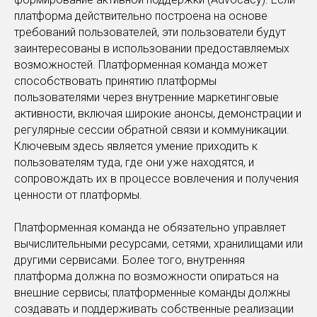
платформа действительно построена на основе
требований пользователей, эти пользователи будут
заинтересованы в использовании предоставляемых
возможностей. Платформенная команда может
способствовать принятию платформы
пользователями через внутренние маркетинговые
активности, включая широкие анонсы, демонстрации и
регулярные сессии обратной связи и коммуникации.
Ключевым здесь является умение приходить к
пользователям туда, где они уже находятся, и
сопровождать их в процессе вовлечения и получения
ценности от платформы.
Платформенная команда не обязательно управляет
вычислительными ресурсами, сетями, хранилищами или
другими сервисами. Более того, внутренняя
платформа должна по возможности опираться на
внешние сервисы; платформенные команды должны
создавать и поддерживать собственные реализации