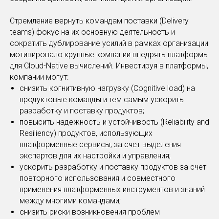
Стремление вернуть командам поставки (Delivery
teams) фокус на их основную деятельность и
сократить дублирование усилий в рамках организации
мотивировало крупные компании внедрять платформы
для Cloud-Native вычислений. Инвестируя в платформы,
компании могут:
снизить когнитивную нагрузку (Cognitive load) на
продуктовые команды и тем самым ускорить
разработку и поставку продуктов;
повысить надежность и устойчивость (Reliability and
Resiliency) продуктов, использующих
платформенные сервисы, за счет выделения
экспертов для их настройки и управления;
ускорить разработку и поставку продуктов за счет
повторного использования и совместного
применения платформенных инструментов и знаний
между многими командами;
снизить риски возникновения проблем