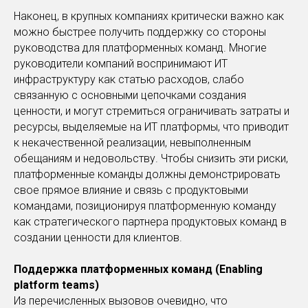
Наконец, в крупных компаниях критически важно как
можно быстрее получить поддержку со стороны
руководства для платформенных команд. Многие
руководители компаний воспринимают ИТ
инфраструктуру как статью расходов, слабо
связанную с основными цепочками создания
ценности, и могут стремиться ограничивать затраты и
ресурсы, выделяемые на ИТ платформы, что приводит
к некачественной реализации, невыполненным
обещаниям и недовольству. Чтобы снизить эти риски,
платформенные команды должны демонстрировать
свое прямое влияние и связь с продуктовыми
командами, позиционируя платформенную команду
как стратегического партнера продуктовых команд в
создании ценности для клиентов.
Поддержка платформенных команд (Enabling
platform teams)
Из перечисленных вызовов очевидно, что