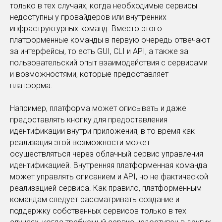
только в тех случаях, когда необходимые сервисы
недоступны у провайдеров или внутренних
инфраструктурных команд. Вместо этого
платформенные команды в первую очередь отвечают
за интерфейсы, то есть GUI, CLI и API, а также за
пользовательский опыт взаимодействия с сервисами
и возможностями, которые предоставляет
платформа.
Например, платформа может описывать и даже
предоставлять кнопку для предоставления
идентификации внутри приложения, в то время как
реализация этой возможности может
осуществляться через облачный сервис управления
идентификацией. Внутренняя платформенная команда
может управлять описанием и API, но не фактической
реализацией сервиса. Как правило, платформенным
командам следует рассматривать создание и
поддержку собственных сервисов только в тех