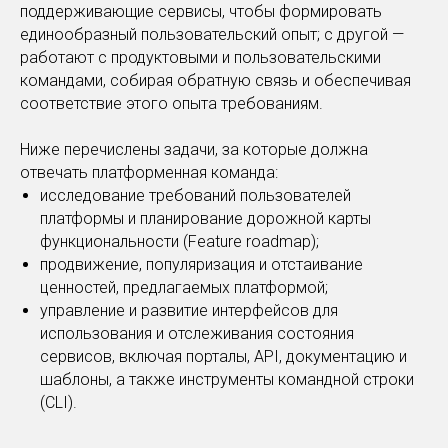
поддерживающие сервисы, чтобы формировать
единообразный пользовательский опыт; с другой —
работают с продуктовыми и пользовательскими
командами, собирая обратную связь и обеспечивая
соответствие этого опыта требованиям.
Ниже перечислены задачи, за которые должна
отвечать платформенная команда:
исследование требований пользователей
платформы и планирование дорожной карты
функциональности (Feature roadmap);
продвижение, популяризация и отстаивание
ценностей, предлагаемых платформой;
управление и развитие интерфейсов для
использования и отслеживания состояния
сервисов, включая порталы, API, документацию и
шаблоны, а также инструменты командной строки
(CLI).