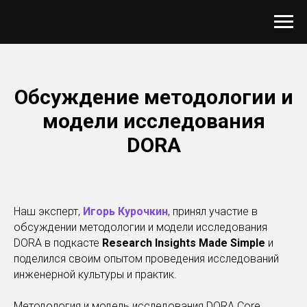
Обсуждение методологии и
модели исследования
DORA
Наш эксперт,
Игорь Курочкин
, принял участие в
обсуждении методологии и модели исследования
DORA в подкасте
Research Insights Made Simple
и
поделился своим опытом проведения исследований
инженерной культуры и практик.
Методология и модель исследования DORA Core