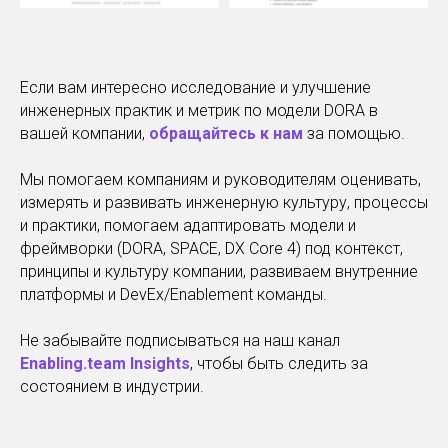
Если вам интересно исследование и улучшение
инженерных практик и метрик по модели DORA в
вашей компании,
обращайтесь к нам
за помощью.
Мы помогаем компаниям и руководителям оценивать,
измерять и развивать инженерную культуру, процессы
и практики, помогаем адаптировать модели и
фреймворки (DORA, SPACE, DX Core 4) под контекст,
принципы и культуру компании, развиваем внутренние
платформы и DevEx/Enablement команды.
Не забывайте подписываться на наш канал
Enabling.team Insights
, чтобы быть следить за
состоянием в индустрии.