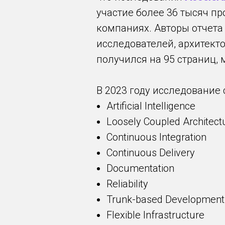
участие более 36 тысяч п
компаниях. Авторы отчета 
исследователей, архитекто
получился на 95 страниц,
В 2023 году исследование
Artificial Intelligence
Loosely Coupled Architect
Continuous Integration
Continuous Delivery
Documentation
Reliability
Trunk-based Development
Flexible Infrastructure