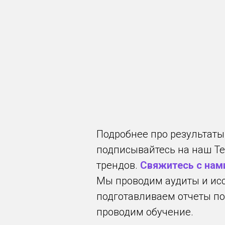
Подробнее про результаты
подписывайтесь на наш T
трендов.
Свяжитесь с нам
Мы проводим аудиты и исс
подготавливаем отчеты по
проводим обучение.