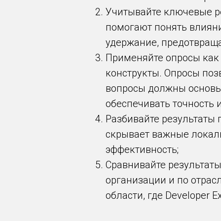
Учитывайте ключевые р
помогают понять влияни
удержание, предотвраща
Применяйте опросы как
конструкты. Опросы поз
вопросы должны основыв
обеспечивать точность 
Разбивайте результаты 
скрывает важные локал
эффективность;
Сравнивайте результаты
организации и по отрас
области, где Developer 