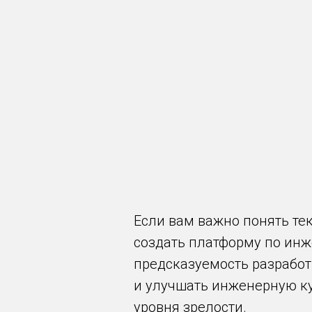
Если вам важно понять те
создать платформу по инж
предсказуемость разработ
и улучшать инженерную ку
уровня зрелости.