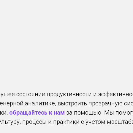
кущее состояние продуктивности и эффективн
енерной аналитике, выстроить прозрачную си
ки,
обращайтесь к нам
за помощью. Мы помог
льтуру, процесы и практики с учетом масштаба