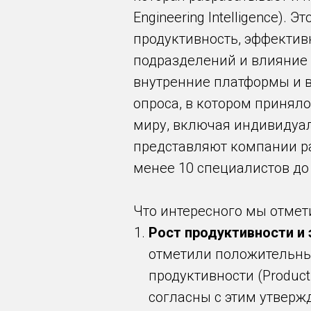
Engineering Intelligence).
продуктивность, эффектив
подразделений и влияние
внутренние платформы и в
опроса, в котором принял
миру, включая индивидуа
представляют компании р
менее 10 специалистов до
Что интересного мы отмети
Рост продуктивности и
отметили положительные
продуктивности (Product
согласны с этим утверж