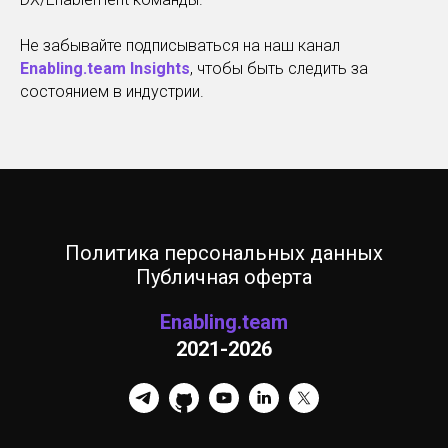
Не забывайте подписываться на наш канал
Enabling.team Insights
, чтобы быть следить за
состоянием в индустрии.
Политика персональных данных
Публичная оферта
Enabling.team
2021-2026