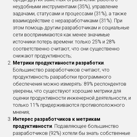
неудобными инструментами (35%), управление
задачами, статусами и процессами (31%), а также
взаимодействие с неразработчиками (31%). При
этом помощь другим разработчикам и социальные
сети воспринимаются как менее значимые
источники потерь времени: только 25% и 28%
соответственно считают, что они существенно
снижают продуктивность;
Метрики продуктивности разработки
.
Большинство разработчиков считают, что
продуктивность разработки программного
обеспечения можно измерять: 89% респондентов
уверены, что существуют хорошие метрики для
оценки продуктивности инженерной деятельности, и
только 11% придерживаются противоположного
мнения;
Интерес разработчиков к метрикам
продуктивности
. Подавляющее большинство
разработчиков (92%) хотели бы знать собственные