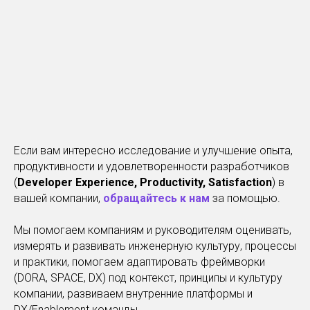
Если вам интересно исследование и улучшение опыта,
продуктивности и удовлетворенности разработчиков
(
Developer Experience, Productivity, Satisfaction
) в
вашей компании,
обращайтесь к нам
за помощью.
Мы помогаем компаниям и руководителям оценивать,
измерять и развивать инженерную культуру, процессы
и практики, помогаем адаптировать фреймворки
(DORA, SPACE, DX) под контекст, принципы и культуру
компании, развиваем внутренние платформы и
DX/Enablement команды.