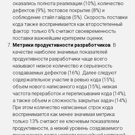
оказались полнота реализации (10%), количество
дефектов (9%), тестовое покрытие (8%) и
соблюдение стайл гайдов (5%). Скорость поставки
кода также воспринимается как второстепенный
фактор: только 6% считают своевременность
поставки важнейшим критерием оценки;
Метрики продуктивности разработчиков
. В
качестве наиболее значимых показателей
продуктивности разработчики чаще всего
называют низкое количество и серьезность
создаваемых дефектов (16%). Далее следуют
содержательное участие в ревью кода (15%),
объем нового написанного кода (15%), низкая
частота переработок и переписывания кода (14%),
а также объем и сложность закрытых задач (14%).
При этом количество написанных строк кода
воспринимается как менее значимая метрика:
только 13% считают ее ключевым показателем
продуктивности, а низкий уровень создаваемого