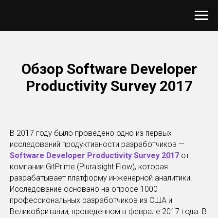
Обзор Software Developer
Productivity Survey 2017
В 2017 году было проведено одно из первых
исследований продуктивности разработчиков —
Software Developer Productivity Survey 2017
от
компании GitPrime (Pluralsight Flow), которая
разрабатывает платформу инженерной аналитики.
Исследование основано на опросе 1000
профессиональных разработчиков из США и
Великобритании, проведенном в феврале 2017 года. В