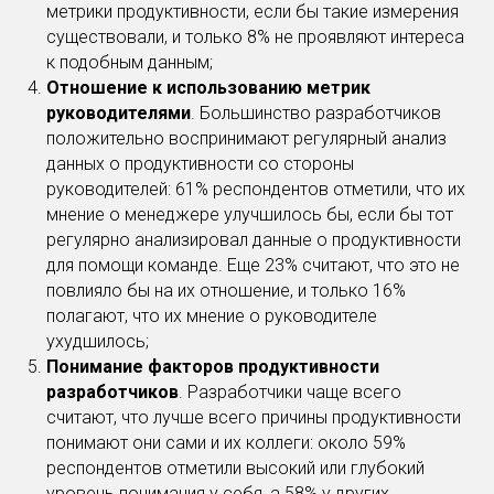
метрики продуктивности, если бы такие измерения
существовали, и только 8% не проявляют интереса
к подобным данным;
Отношение к использованию метрик
руководителями
. Большинство разработчиков
положительно воспринимают регулярный анализ
данных о продуктивности со стороны
руководителей: 61% респондентов отметили, что их
мнение о менеджере улучшилось бы, если бы тот
регулярно анализировал данные о продуктивности
для помощи команде. Еще 23% считают, что это не
повлияло бы на их отношение, и только 16%
полагают, что их мнение о руководителе
ухудшилось;
Понимание факторов продуктивности
разработчиков
. Разработчики чаще всего
считают, что лучше всего причины продуктивности
понимают они сами и их коллеги: около 59%
респондентов отметили высокий или глубокий
уровень понимания у себя, а 58% у других