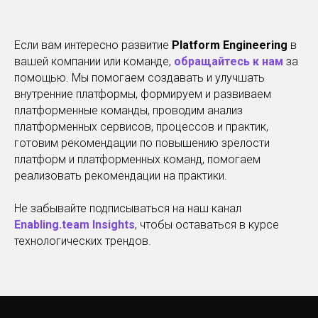
Если вам интересно развитие
Platform Engineering
в
вашей компании или команде,
обращайтесь к нам
за
помощью. Мы помогаем создавать и улучшать
внутренние платформы, формируем и развиваем
платформенные команды, проводим анализ
платформенных сервисов, процессов и практик,
готовим рекомендации по повышению зрелости
платформ и платформенных команд, помогаем
реализовать рекомендации на практики.
Не забывайте подписываться на наш канал
Enabling.team Insights
, чтобы оставаться в курсе
технологических трендов.