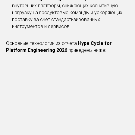
внутренних платформ, снижающих когнитивную
нагрузку на продуктовые команды и ускоряющих
поставку за счет стандартизированных
инструментов и сервисов.
Основные технологии из отчета
Hype Cycle for
Platform Engineering 2026
приведены ниже: