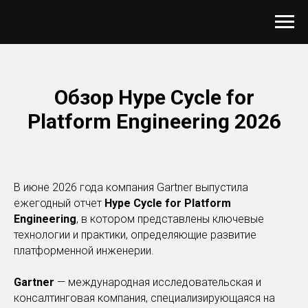
Обзор Hype Cycle for
Platform Engineering 2026
В июне 2026 года компания Gartner выпустила
ежегодный отчет
Hype Cycle for Platform
Engineering
, в котором представлены ключевые
технологии и практики, определяющие развитие
платформенной инженерии.
Gartner
— международная исследовательская и
консалтинговая компания, специализирующаяся на