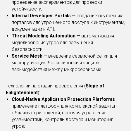
проведение экспериментов для проверки
устойчивости;
Internal Developer Portals
— создание внутренних
порталов для упрощённого доступа к инструментам,
документации и API.
Threat Modeling Automation
— автоматизация
моделирования угроз для повышения
безопасности;
Service Mesh
— внедрение сервисной сетки для
маршрутизации, балансировки и защиты
взаимодействия между микросервисами.
Технологии на стадии просветления (
Slope of
Enlightenment
):
Cloud-Native Application Protection Platforms
—
применение платформ для комплексной защиты
облачных приложений, включая управление
уязвимостями, контроль доступа и мониторинг
угроз;