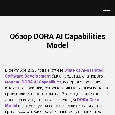
Обзор
DORA AI Capabilities
Model
В сентябре 2025 года в отчете
State of AI-assisted
Software Development
была представлена первая
модель DORA AI Capabilities
, которая определяет
ключевые практики, которые усиливают влияние AI на
производительность команд. Эта модель является
дополнением к давно существующей
DORA Core
Model
и фокусируется на технических и культурных
практиках, которые организации могут развивать,