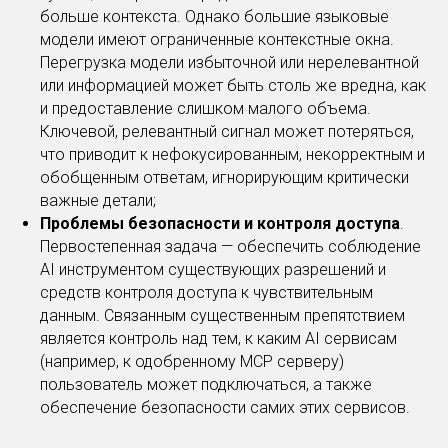
больше контекста. Однако большие языковые
модели имеют ограниченные контекстные окна.
Перегрузка модели избыточной или нерелевантной
или информацией может быть столь же вредна, как
и предоставление слишком малого объема.
Ключевой, релевантный сигнал может потеряться,
что приводит к нефокусированным, некорректным и
обобщенным ответам, игнорирующим критически
важные детали;
Проблемы безопасности и контроля доступа
.
Первостепенная задача — обеспечить соблюдение
AI инструментом существующих разрешений и
средств контроля доступа к чувствительным
данным. Связанным существенным препятствием
является контроль над тем, к каким AI сервисам
(например, к одобренному MCP серверу)
пользователь может подключаться, а также
обеспечение безопасности самих этих сервисов.