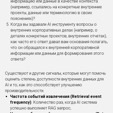
информацию или данные в качестве контекста
(например, ссылались на конкретные внутренние
проекты, данные или терминологию в своих
пояснениях)?
Когда вы задавали AI инструменту вопросы о
внутренних корпоративных делах (например, о
деталях конкретных проектов, внутренних отчетах),
как часто его ответ давал вам основания полагать,
что он обращался к внутренней корпоративной
информации или данным для формирования этого
ответа?
Существуют и другие сигналы, которые могут помочь
оценить степень доступности внутренних данных для
AI и то, как это способствует улучшению
производительности.
Частота событий извлечения (Retrieval event
frequency)
. Количество раз, когда AI система
успешно выполняет RAG запрос;