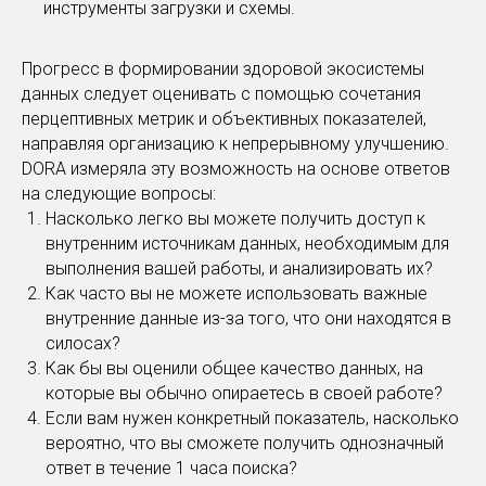
инструменты загрузки и схемы.
Прогресс в формировании здоровой экосистемы
данных следует оценивать с помощью сочетания
перцептивных метрик и объективных показателей,
направляя организацию к непрерывному улучшению.
DORA измеряла эту возможность на основе ответов
на следующие вопросы:
Насколько легко вы можете получить доступ к
внутренним источникам данных, необходимым для
выполнения вашей работы, и анализировать их?
Как часто вы не можете использовать важные
внутренние данные из-за того, что они находятся в
силосах?
Как бы вы оценили общее качество данных, на
которые вы обычно опираетесь в своей работе?
Если вам нужен конкретный показатель, насколько
вероятно, что вы сможете получить однозначный
ответ в течение 1 часа поиска?