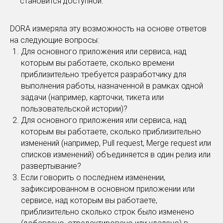
становится доступной.
DORA измеряла эту возможность на основе ответов
на следующие вопросы:
Для основного приложения или сервиса, над
которым вы работаете, сколько времени
приблизительно требуется разработчику для
выполнения работы, назначенной в рамках одной
задачи (например, карточки, тикета или
пользовательской истории)?
Для основного приложения или сервиса, над
которым вы работаете, сколько приблизительно
изменений (например, Pull request, Merge request или
списков изменений) объединяется в один релиз или
развертывание?
Если говорить о последнем изменении,
зафиксированном в основном приложении или
сервисе, над которым вы работаете,
приблизительно сколько строк было изменено