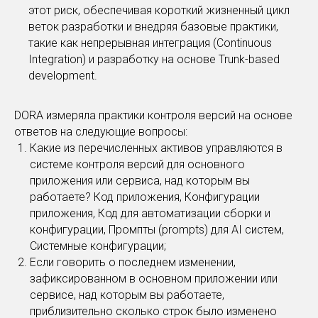
этот риск, обеспечивая короткий жизненный цикл
веток разработки и внедряя базовые практики,
такие как непрерывная интеграция (Continuous
Integration) и разработку на основе Trunk-based
development.
DORA измеряла практики контроля версий на основе
ответов на следующие вопросы:
Какие из перечисленных активов управляются в
системе контроля версий для основного
приложения или сервиса, над которым вы
работаете? Код приложения, Конфигурации
приложения, Код для автоматизации сборки и
конфигурации, Промпты (prompts) для AI систем,
Системные конфигурации;
Если говорить о последнем изменении,
зафиксированном в основном приложении или
сервисе, над которым вы работаете,
приблизительно сколько строк было изменено