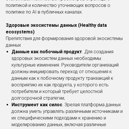
политикой и количество уточняющих вопросов о
политике по AI в публичных каналах.
Здоровые экосистемы данных (Healthy data
ecosystems)
Препятствия для формирования здоровой экосистемы
данных
Данные как побочный продукт
. Для создания
здоровых экосистем данных необходимы
культурные изменения. Руководители организаций
должны инициировать переход от отношения к
данным как к побочному продукту транзакций к
восприятию их как продукта, у которого есть
потребители и который требует целостной
долгосрочной стратегии;
Инструмент как силос
. Зрелая платформа данных
должна уметь управлять различными источниками и
их специфическими подходами к хранению и
моделированию данных, включая различные