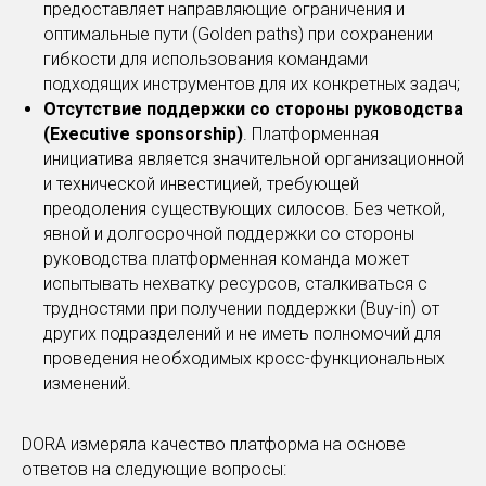
предоставляет направляющие ограничения и
оптимальные пути (Golden paths) при сохранении
гибкости для использования командами
подходящих инструментов для их конкретных задач;
Отсутствие поддержки со стороны руководства
(Executive sponsorship)
. Платформенная
инициатива является значительной организационной
и технической инвестицией, требующей
преодоления существующих силосов. Без четкой,
явной и долгосрочной поддержки со стороны
руководства платформенная команда может
испытывать нехватку ресурсов, сталкиваться с
трудностями при получении поддержки (Buy-in) от
других подразделений и не иметь полномочий для
проведения необходимых кросс-функциональных
изменений.
DORA измеряла качество платформа на основе
ответов на следующие вопросы: