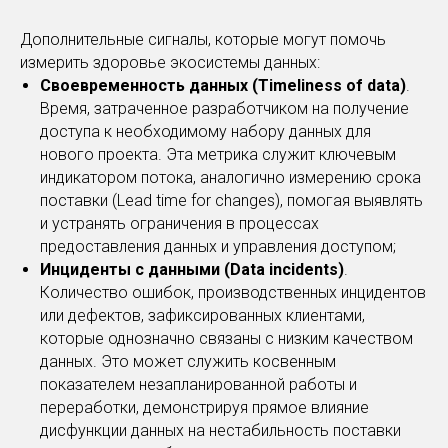
Дополнительные сигналы, которые могут помочь
измерить здоровье экосистемы данных:
Своевременность данных (Timeliness of data)
.
Время, затраченное разработчиком на получение
доступа к необходимому набору данных для
нового проекта. Эта метрика служит ключевым
индикатором потока, аналогично измерению срока
поставки (Lead time for changes), помогая выявлять
и устранять ограничения в процессах
предоставления данных и управления доступом;
Инциденты с данными (Data incidents)
.
Количество ошибок, производственных инцидентов
или дефектов, зафиксированных клиентами,
которые однозначно связаны с низким качеством
данных. Это может служить косвенным
показателем незапланированной работы и
переработки, демонстрируя прямое влияние
дисфункции данных на нестабильность поставки