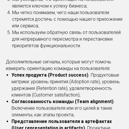
является ключом к успеху бизнеса;
Мы четко понимаем, чего наши пользователи
стремятся достичь с помощью нашего приложения
или сервиса;
Мы используем обратную связь от пользователей
для непрерывного пересмотра и перестановки
приоритетов функциональности.
Дополнительные сигналы, которые могут помочь
измерить ориентацию команды на пользователя:
Успех продукта (Product success)
. Продуктовые
метрики: уровень принятия (Adoption rate), уровень
удержания (Retention rate), удовлетворенность
клиентов (Customer satisfaction);
Согласованность команды (Team alignment)
.
Включение пользователя или его целей в такие
элементы, как этапы проекта;
Представление пользователя в артефактах
(User representation in artifacts)
. Проектные