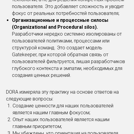
пользователя. Это добавляет сложность и уводит
фокус от реальных потребностей пользователя;
Организационные и процессные силосы
(Organizational and Procedural silos).
Разработчики нередко системно изолированы от
пользователей политиками, процессами или
структурой команд. Это создает модель
Gatekeeper, при которой обратная связь от
пользователей фильтруется, лишая разработчиков
глубокого контекста и эмпатии, необходимых для
создания ценных решений.
DORA измеряла эту практику на основе ответов на
следующие вопросы:
Создание ценности для наших пользователей
является нашим главным фокусом;
Опыт наших пользователей является нашим
главным приоритетом;
Мы убеждены, что ориентация на пользователя