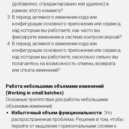
(добавлено, отредактировано или удалено) в
рамках этого коммита?
В период активного изменения кода или
конфигурации основного приложения или сервиса,
над которым вы работаете, как часто вы
фиксируете изменения в системе контроля версий?
В период активного изменения кода или
конфигурации основного приложения или сервиса,
над которым вы работаете, насколько сильно вы
полагаетесь на возможность отмены, возврата
или отката изменений?
Работа небольшими объемами изменений
(Working in small batches)
Основные препятствия для работы небольшими
объемами изменений:
Избыточный объем функциональности
. Это
распространенная проблема. Решение в том, чтобы
перейти от мышления горизонтальными слоями к