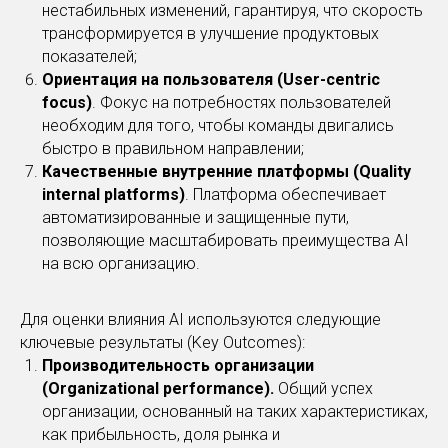
нестабильных изменений, гарантируя, что скорость
трансформируется в улучшение продуктовых
показателей;
Ориентация на пользователя (User-centric
focus)
. Фокус на потребностях пользователей
необходим для того, чтобы команды двигались
быстро в правильном направлении;
Качественные внутренние платформы (Quality
internal platforms)
. Платформа обеспечивает
автоматизированные и защищенные пути,
позволяющие масштабировать преимущества AI
на всю организацию.
Для оценки влияния AI используются следующие
ключевые результаты (Key Outcomes):
Производительность организации
(Organizational performance).
Общий успех
организации, основанный на таких характеристиках,
как прибыльность, доля рынка и