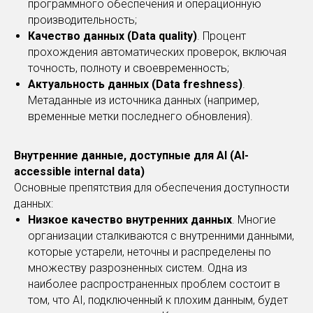
программного обеспечения и операционную
производительность;
Качество данных (Data quality)
. Процент
прохождения автоматических проверок, включая
точность, полноту и своевременность;
Актуальность данных (Data freshness)
.
Метаданные из источника данных (например,
временные метки последнего обновления).
Внутренние данные, доступные для AI (AI-
accessible internal data)
Основные препятствия для обеспечения доступности
данных:
Низкое качество внутренних данных
. Многие
организации сталкиваются с внутренними данными,
которые устарели, неточны и распределены по
множеству разрозненных систем. Одна из
наиболее распространенных проблем состоит в
том, что AI, подключенный к плохим данным, будет