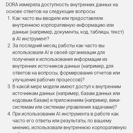
DORA измеряла доступность внутренних данных на
основе ответов на следующие вопросы:
Как часто вы вводили или предоставляли
внутреннюю корпоративную информацию или
данные (например, документы, код, таблицы, текст)
в AI инструмент?
За последний месяц работы как часто вы
использовали AI в своей организации для
получения и использования информации из
внутренних источников данных (например, для
ответов на вопросы, формирования отчетов или
улучшения рабочих процессов)?
В какой мере модели имеют доступ к внутренним
источникам данных (например, базам данных или
кодовым базам) и приложениям (например, вики-
системам или системам управления задачами)?
При использовании AI инструмента в работе как
часто его ответы или результаты, по вашему
мнению, использовали внутреннюю корпоративную