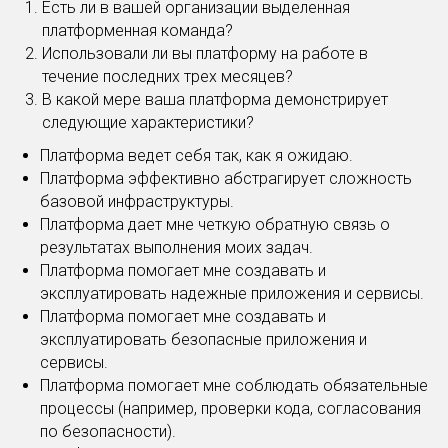
Есть ли в вашей организации выделенная
платформенная команда?
Использовали ли вы платформу на работе в
течение последних трех месяцев?
В какой мере ваша платформа демонстрирует
следующие характеристики?
Платформа ведет себя так, как я ожидаю.
Платформа эффективно абстрагирует сложность
базовой инфраструктуры.
Платформа дает мне четкую обратную связь о
результатах выполнения моих задач.
Платформа помогает мне создавать и
эксплуатировать надежные приложения и сервисы.
Платформа помогает мне создавать и
эксплуатировать безопасные приложения и
сервисы.
Платформа помогает мне соблюдать обязательные
процессы (например, проверки кода, согласования
по безопасности).